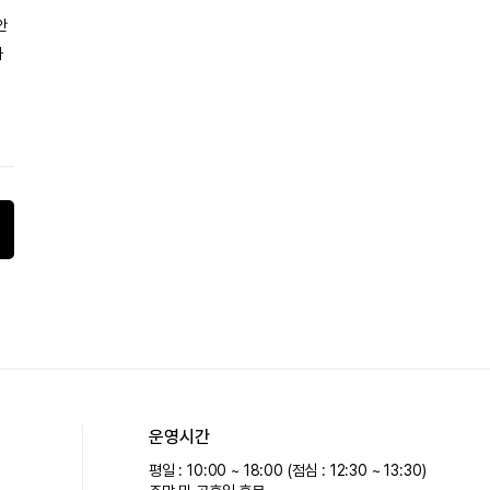
안
가
운영시간
평일 : 10:00 ~ 18:00 (점심 : 12:30 ~ 13:30)