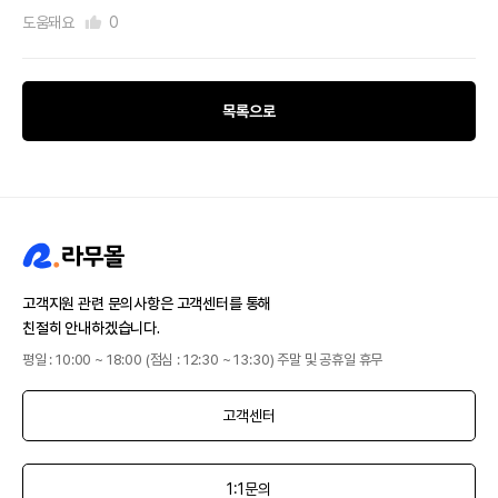
도움돼요
0
목록으로
고객지원 관련 문의사항은 고객센터를 통해
친절히 안내하겠습니다.
평일 : 10:00 ~ 18:00 (점심 : 12:30 ~ 13:30) 주말 및 공휴일 휴무
고객센터
1:1문의