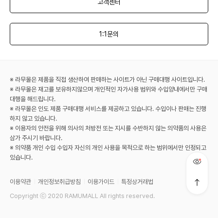
고객센터
1:1문의
※ 라무몰은 제품을 직접 생산하여 판매하는 사이트가 아닌 구매대행 사이트입니다.
※ 라무몰은 재고를 보유하지않으며 개인적인 자가사용 범위와 수입양내에서만 구매
대행을 해드립니다.
※ 라무몰은 인도 제품 구매대행 서비스를 제공하고 있습니다. 수입이나 판매는 진행
하지 않고 있습니다.
※ 이용자의 안전을 위해 의사의 처방전 또는 지시를 수반하지 않는 의약품의 사용은
삼가 주시기 바랍니다.
※ 의약품 개인 수입 수입자 자신의 개인 사용을 목적으로 하는 범위에서만 인정되고
있습니다.
이용약관
개인정보취급방침
이용가이드
특정상거래법
Copyright ⓒ 2020 RAMUMALL All rights reserved.