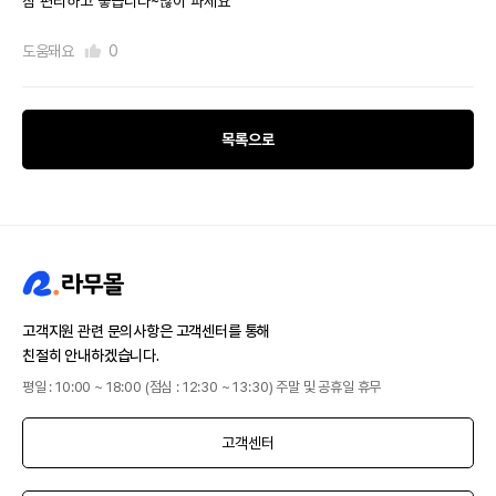
참 편리하고 좋습니다~많이 파세요
도움돼요
0
목록으로
고객지원 관련 문의사항은 고객센터를 통해
친절히 안내하겠습니다.
평일 : 10:00 ~ 18:00 (점심 : 12:30 ~ 13:30) 주말 및 공휴일 휴무
고객센터