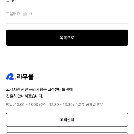
습니다
도움돼요
0
목록으로
고객지원 관련 문의사항은 고객센터를 통해
친절히 안내하겠습니다.
평일 : 10:00 ~ 18:00 (점심 : 12:30 ~ 13:30) 주말 및 공휴일 휴무
고객센터