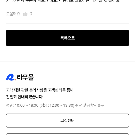
기대하면서 꾸준히 써보려 해요. 다음에도 필요하면 다시 살 것 같아요.
도움돼요
0
목록으로
고객지원 관련 문의사항은 고객센터를 통해
친절히 안내하겠습니다.
평일 : 10:00 ~ 18:00 (점심 : 12:30 ~ 13:30) 주말 및 공휴일 휴무
고객센터