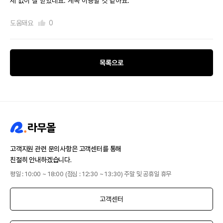
제 없이 잘 받았네요. 계속 이용할 것 같아요.
도움돼요
0
목록으로
고객지원 관련 문의사항은 고객센터를 통해
친절히 안내하겠습니다.
평일 : 10:00 ~ 18:00 (점심 : 12:30 ~ 13:30) 주말 및 공휴일 휴무
고객센터