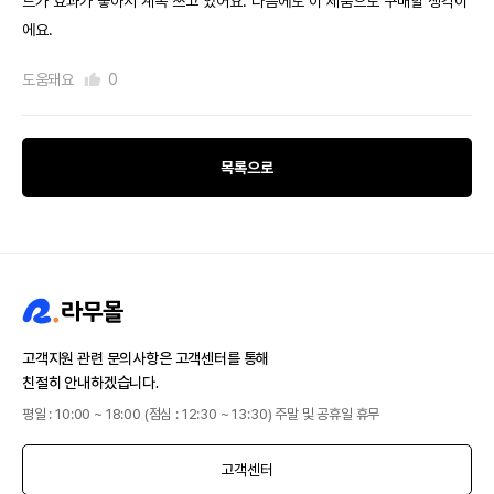
트가 효과가 좋아서 계속 쓰고 있어요. 다음에도 이 제품으로 구매할 생각이
에요.
도움돼요
0
목록으로
고객지원 관련 문의사항은 고객센터를 통해
친절히 안내하겠습니다.
평일 : 10:00 ~ 18:00 (점심 : 12:30 ~ 13:30) 주말 및 공휴일 휴무
고객센터