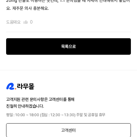
20mg 단골로 이용하는 곳인데, 1:1 문의했을 때 자세히 안내해줘서 좋았어
요. 재주문 의사 충분해요.
도움돼요
0
목록으로
고객지원 관련 문의사항은 고객센터를 통해
친절히 안내하겠습니다.
평일 : 10:00 ~ 18:00 (점심 : 12:30 ~ 13:30) 주말 및 공휴일 휴무
고객센터