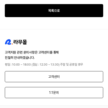
목록으로
고객지원 관련 문의사항은 고객센터를 통해
친절히 안내하겠습니다.
평일 : 10:00 ~ 18:00 (점심 : 12:30 ~ 13:30) 주말 및 공휴일 휴무
고객센터
1:1문의