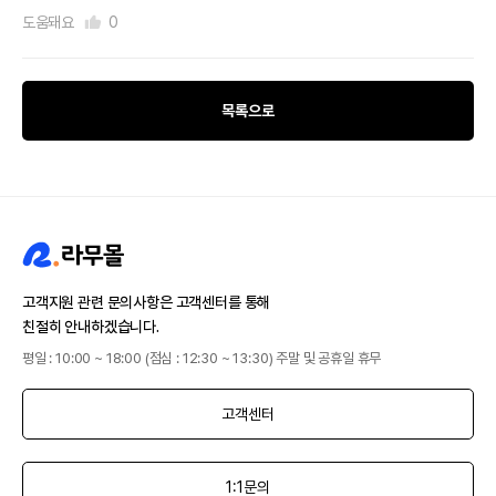
도움돼요
0
목록으로
고객지원 관련 문의사항은 고객센터를 통해
친절히 안내하겠습니다.
평일 : 10:00 ~ 18:00 (점심 : 12:30 ~ 13:30) 주말 및 공휴일 휴무
고객센터
1:1문의