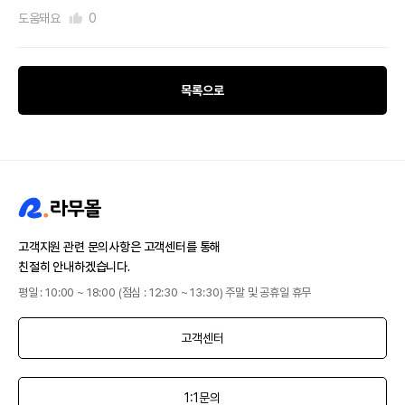
도움돼요
0
목록으로
고객지원 관련 문의사항은 고객센터를 통해
친절히 안내하겠습니다.
평일 : 10:00 ~ 18:00 (점심 : 12:30 ~ 13:30) 주말 및 공휴일 휴무
고객센터
1:1문의