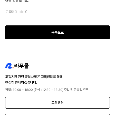
친절 안심했어요.
도움돼요
0
목록으로
고객지원 관련 문의사항은 고객센터를 통해
친절히 안내하겠습니다.
평일 : 10:00 ~ 18:00 (점심 : 12:30 ~ 13:30) 주말 및 공휴일 휴무
고객센터