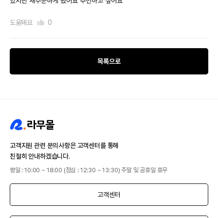
었지만 재주문하게 됐어요 추천하고 싶어요
도움돼요
0
목록으로
고객지원 관련 문의사항은 고객센터를 통해
친절히 안내하겠습니다.
평일 : 10:00 ~ 18:00 (점심 : 12:30 ~ 13:30) 주말 및 공휴일 휴무
고객센터