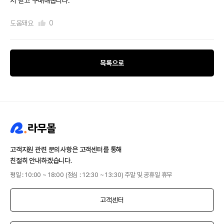
서 믿고 구매해봅니다.
도움돼요
0
목록으로
고객지원 관련 문의사항은 고객센터를 통해
친절히 안내하겠습니다.
평일 : 10:00 ~ 18:00 (점심 : 12:30 ~ 13:30) 주말 및 공휴일 휴무
고객센터