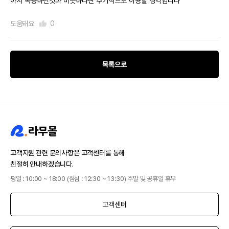
아서 복용하던것과 비슷하다면 주기적으로 이용할 생각입니다
도움돼요
0
목록으로
고객지원 관련 문의사항은 고객센터를 통해
친절히 안내하겠습니다.
평일 : 10:00 ~ 18:00 (점심 : 12:30 ~ 13:30) 주말 및 공휴일 휴무
고객센터