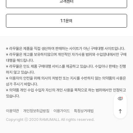
고객센터
1:1문의
※ 라무몰은 제품을 직접 생산하여 판매하는 사이트가 아닌 구매대행 사이트입니다.
※ 라무몰은 재고를 보유하지않으며 개인적인 자가사용 범위와 수입양내에서만 구매
대행을 해드립니다.
※ 라무몰은 인도 제품 구매대행 서비스를 제공하고 있습니다. 수입이나 판매는 진행
하지 않고 있습니다.
※ 이용자의 안전을 위해 의사의 처방전 또는 지시를 수반하지 않는 의약품의 사용은
삼가 주시기 바랍니다.
※ 의약품 개인 수입 수입자 자신의 개인 사용을 목적으로 하는 범위에서만 인정되고
있습니다.
이용약관
개인정보취급방침
이용가이드
특정상거래법
Copyright ⓒ 2020 RAMUMALL All rights reserved.