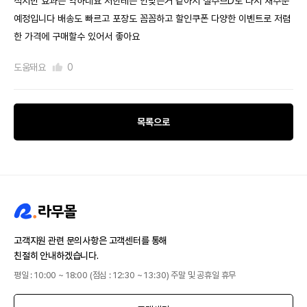
적지만 효과는 약하네요 저한테는 안맞는거 같아서 실주브D로 다시 재주문
예정입니다 배송도 빠르고 포장도 꼼꼼하고 할인쿠폰 다양한 이벤트로 저렴
한 가격에 구매할수 있어서 좋아요
도움돼요
0
목록으로
고객지원 관련 문의사항은 고객센터를 통해
친절히 안내하겠습니다.
평일 : 10:00 ~ 18:00 (점심 : 12:30 ~ 13:30) 주말 및 공휴일 휴무