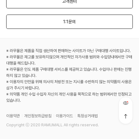
고객센터
1:1문의
※ 라무몰은 제품을 직접 생산하여 판매하는 사이트가 아닌 구매대행 사이트입니다.
※ 라무몰은 재고를 보유하지않으며 개인적인 자가사용 범위와 수입양내에서만 구매
대행을 해드립니다.
※ 라무몰은 인도 제품 구매대행 서비스를 제공하고 있습니다. 수입이나 판매는 진행
하지 않고 있습니다.
※ 이용자의 안전을 위해 의사의 처방전 또는 지시를 수반하지 않는 의약품의 사용은
삼가 주시기 바랍니다.
※ 의약품 개인 수입 수입자 자신의 개인 사용을 목적으로 하는 범위에서만 인정되고
있습니다.
이용약관
개인정보취급방침
이용가이드
특정상거래법
Copyright ⓒ 2020 RAMUMALL All rights reserved.