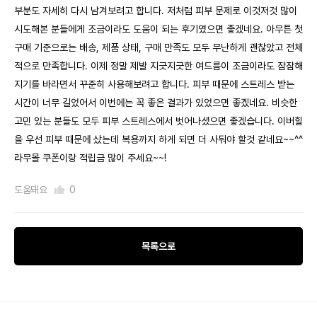
부분도 자세히 다시 남겨보려고 합니다. 저처럼 피부 문제로 이것저것 많이
시도해본 분들에게 조금이라도 도움이 되는 후기였으면 좋겠네요. 아무튼 첫
구매 기준으로는 배송, 제품 상태, 구매 만족도 모두 무난하게 괜찮았고 전체
적으로 만족합니다. 이제 정말 제발 지긋지긋한 여드름이 조금이라도 잠잠해
지기를 바라면서 꾸준히 사용해보려고 합니다. 피부 때문에 스트레스 받는
시간이 너무 길었어서 이번에는 꼭 좋은 결과가 있었으면 좋겠네요. 비슷한
고민 있는 분들도 모두 피부 스트레스에서 벗어나셨으면 좋겠습니다. 이버힐
을 우선 피부 때문에 샀는데 복용까지 하게 되면 더 사둬야 할것 같네요~~^^
라무몰 쿠폰이랑 적립금 많이 주세요~~!
도움돼요
0
목록으로