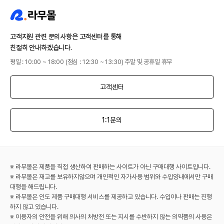
고객지원 관련 문의사항은 고객센터를 통해
친절히 안내하겠습니다.
평일 : 10:00 ~ 18:00 (점심 : 12:30 ~ 13:30) 주말 및 공휴일 휴무
고객센터
1:1문의
※ 라무몰은 제품을 직접 생산하여 판매하는 사이트가 아닌 구매대행 사이트입니다.
※ 라무몰은 재고를 보유하지않으며 개인적인 자가사용 범위와 수입양내에서만 구매
대행을 해드립니다.
※ 라무몰은 인도 제품 구매대행 서비스를 제공하고 있습니다. 수입이나 판매는 진행
하지 않고 있습니다.
※ 이용자의 안전을 위해 의사의 처방전 또는 지시를 수반하지 않는 의약품의 사용은