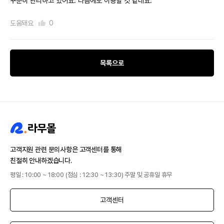
꾸준히 관리하고 있어요. 다음에도 이용할 것 같네요.
도움돼요
0
목록으로
고객지원 관련 문의사항은 고객센터를 통해
친절히 안내하겠습니다.
평일 : 10:00 ~ 18:00 (점심 : 12:30 ~ 13:30) 주말 및 공휴일 휴무
고객센터