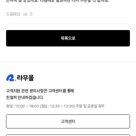
난하게 잘 받았네요. 다음에도 필요하면 다시 주문할 것 같아요.
도움돼요
0
목록으로
고객지원 관련 문의사항은 고객센터를 통해
친절히 안내하겠습니다.
평일 : 10:00 ~ 18:00 (점심 : 12:30 ~ 13:30) 주말 및 공휴일 휴무
고객센터