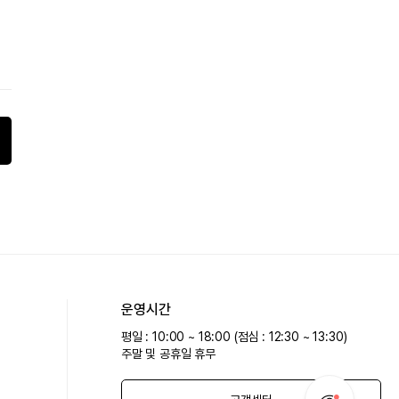
운영시간
평일 : 10:00 ~ 18:00 (점심 : 12:30 ~ 13:30)
주말 및 공휴일 휴무