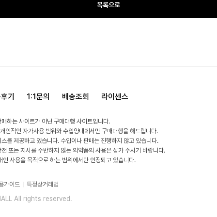
목록으로
용후기
1:1문의
배송조회
라이센스
판매하는 사이트가 아닌 구매대행 사이트입니다.
 개인적인 자가사용 범위와 수입양내에서만 구매대행을 해드립니다.
비스를 제공하고 있습니다. 수입이나 판매는 진행하지 않고 있습니다.
방전 또는 지시를 수반하지 않는 의약품의 사용은 삼가 주시기 바랍니다.
 개인 사용을 목적으로 하는 범위에서만 인정되고 있습니다.
용가이드
특정상거래법
L All rights reserved.