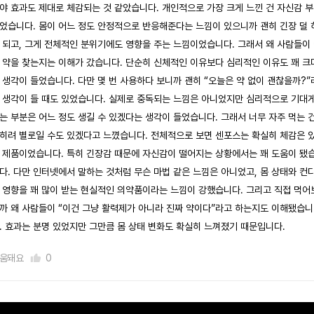
야 효과도 제대로 체감되는 것 같았습니다. 개인적으로 가장 크게 느낀 건 자신감 
었습니다. 몸이 어느 정도 안정적으로 반응해준다는 느낌이 있으니까 괜히 긴장 덜 
 되고, 그게 전체적인 분위기에도 영향을 주는 느낌이었습니다. 그래서 왜 사람들이
 약을 찾는지는 이해가 갔습니다. 단순히 신체적인 이유보다 심리적인 이유도 꽤 크
 생각이 들었습니다. 다만 몇 번 사용하다 보니까 괜히 “오늘은 약 없이 괜찮을까?”
 생각이 들 때도 있었습니다. 실제로 중독되는 느낌은 아니었지만 심리적으로 기대
는 부분은 어느 정도 생길 수 있겠다는 생각이 들었습니다. 그래서 너무 자주 먹는 
히려 별로일 수도 있겠다고 느꼈습니다. 전체적으로 보면 센포스는 확실히 체감은 
 제품이었습니다. 특히 긴장감 때문에 자신감이 떨어지는 상황에서는 꽤 도움이 됐
다. 다만 인터넷에서 말하는 것처럼 무슨 마법 같은 느낌은 아니었고, 몸 상태와 컨
 영향을 꽤 많이 받는 현실적인 의약품이라는 느낌이 강했습니다. 그리고 직접 먹어
까 왜 사람들이 “이건 그냥 활력제가 아니라 진짜 약이다”라고 하는지도 이해됐습니
. 효과는 분명 있었지만 그만큼 몸 상태 변화도 확실히 느껴졌기 때문입니다.
움돼요
0