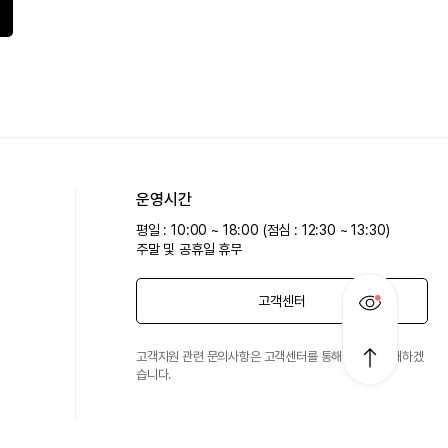
운영시간
평일 : 10:00 ~ 18:00 (점심 : 12:30 ~ 13:30)
주말 및 공휴일 휴무
고객센터
고객지원 관련 문의사항은 고객센터를 통해 친절히 안내하겠
습니다.