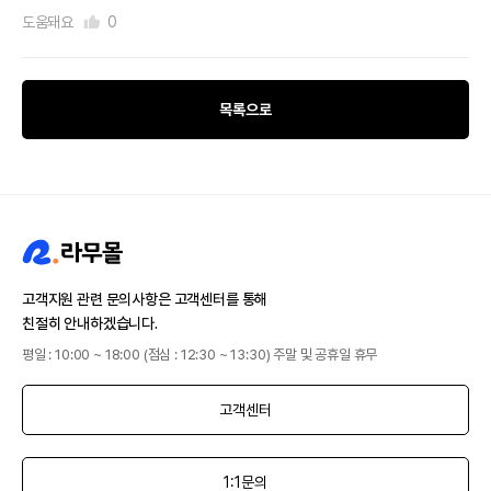
도움돼요
0
목록으로
고객지원 관련 문의사항은 고객센터를 통해
친절히 안내하겠습니다.
평일 : 10:00 ~ 18:00 (점심 : 12:30 ~ 13:30) 주말 및 공휴일 휴무
고객센터
1:1문의