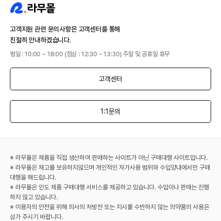
고객지원 관련 문의사항은 고객센터를 통해
친절히 안내하겠습니다.
평일 : 10:00 ~ 18:00 (점심 : 12:30 ~ 13:30) 주말 및 공휴일 휴무
고객센터
1:1문의
※ 라무몰은 제품을 직접 생산하여 판매하는 사이트가 아닌 구매대행 사이트입니다.
※ 라무몰은 재고를 보유하지않으며 개인적인 자가사용 범위와 수입양내에서만 구매
대행을 해드립니다.
※ 라무몰은 인도 제품 구매대행 서비스를 제공하고 있습니다. 수입이나 판매는 진행
하지 않고 있습니다.
※ 이용자의 안전을 위해 의사의 처방전 또는 지시를 수반하지 않는 의약품의 사용은
삼가 주시기 바랍니다.