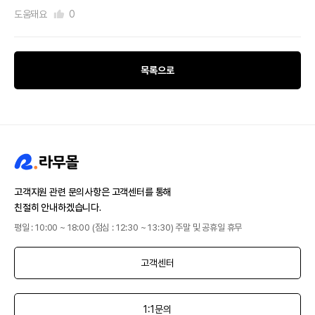
도움돼요
0
목록으로
고객지원 관련 문의사항은 고객센터를 통해
친절히 안내하겠습니다.
평일 : 10:00 ~ 18:00 (점심 : 12:30 ~ 13:30) 주말 및 공휴일 휴무
고객센터
1:1문의