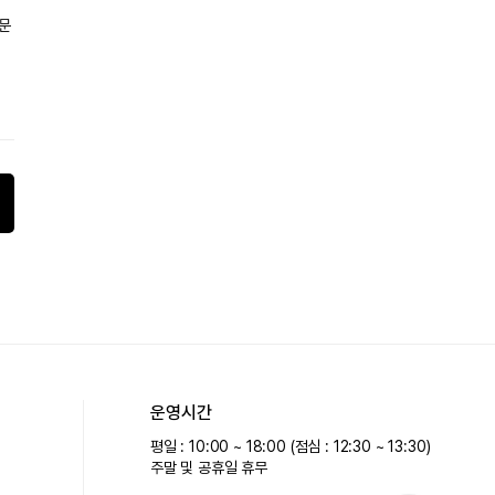
문
운영시간
평일 : 10:00 ~ 18:00 (점심 : 12:30 ~ 13:30)
주말 및 공휴일 휴무