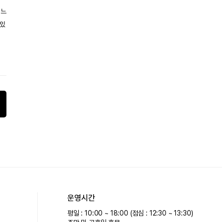
 느
고있
운영시간
평일 : 10:00 ~ 18:00 (점심 : 12:30 ~ 13:30)