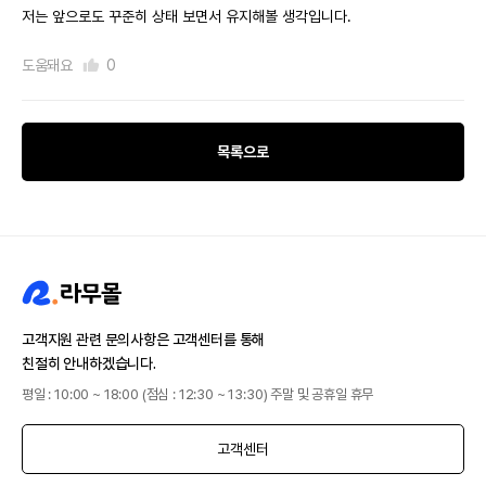
저는 앞으로도 꾸준히 상태 보면서 유지해볼 생각입니다.
도움돼요
0
목록으로
고객지원 관련 문의사항은 고객센터를 통해
친절히 안내하겠습니다.
평일 : 10:00 ~ 18:00 (점심 : 12:30 ~ 13:30) 주말 및 공휴일 휴무
고객센터