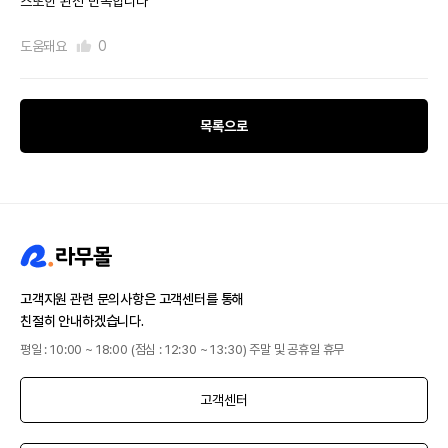
스또한 완전 만족합니다
도움돼요
0
목록으로
고객지원 관련 문의사항은 고객센터를 통해
친절히 안내하겠습니다.
평일 : 10:00 ~ 18:00 (점심 : 12:30 ~ 13:30) 주말 및 공휴일 휴무
고객센터