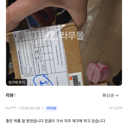
첫구매 후기
리뷰
1
2,079
tru***
2026.05.28
1차리뷰
좋은 제품 잘 받았습니다 믿음이 가서 자주 재구매 하고 있습니다