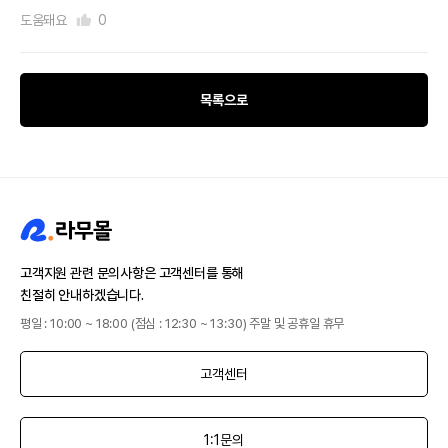
도움돼요
0
목록으로
고객지원 관련 문의사항은 고객센터를 통해
친절히 안내하겠습니다.
평일 : 10:00 ~ 18:00 (점심 : 12:30 ~ 13:30) 주말 및 공휴일 휴무
고객센터
1:1문의