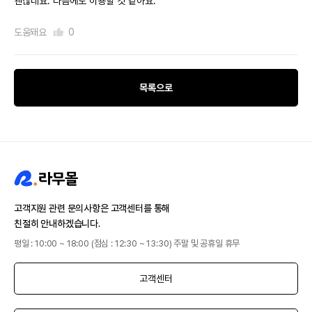
괜찮네요. 다음에도 이용할 것 같아요.
도움돼요
0
목록으로
고객지원 관련 문의사항은 고객센터를 통해
친절히 안내하겠습니다.
평일 : 10:00 ~ 18:00 (점심 : 12:30 ~ 13:30) 주말 및 공휴일 휴무
고객센터