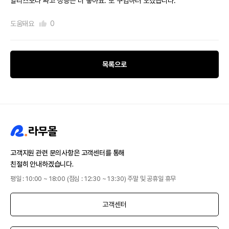
알리스보다 싸고 성능은 더 좋아요. 또 구입하러 오겠습니다.^^
도움돼요
0
목록으로
고객지원 관련 문의사항은 고객센터를 통해
친절히 안내하겠습니다.
평일 : 10:00 ~ 18:00 (점심 : 12:30 ~ 13:30) 주말 및 공휴일 휴무
고객센터