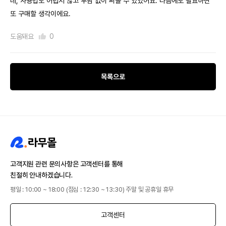
데, 사용법도 어렵지 않고 부담 없이 써볼 수 있었어요. 다음에도 필요하면
또 구매할 생각이에요.
도움돼요
0
목록으로
고객지원 관련 문의사항은 고객센터를 통해
친절히 안내하겠습니다.
평일 : 10:00 ~ 18:00 (점심 : 12:30 ~ 13:30) 주말 및 공휴일 휴무
고객센터