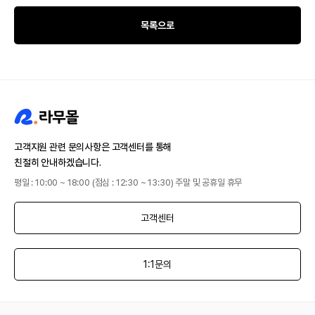
목록으로
고객지원 관련 문의사항은 고객센터를 통해
친절히 안내하겠습니다.
평일 : 10:00 ~ 18:00 (점심 : 12:30 ~ 13:30) 주말 및 공휴일 휴무
고객센터
1:1문의