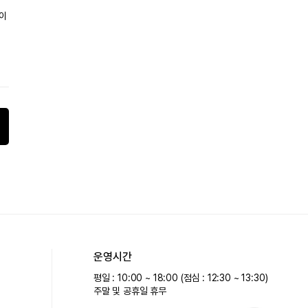
문이
운영시간
평일 : 10:00 ~ 18:00 (점심 : 12:30 ~ 13:30)
주말 및 공휴일 휴무