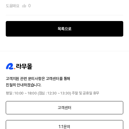
도움돼요
0
목록으로
고객지원 관련 문의사항은 고객센터를 통해
친절히 안내하겠습니다.
평일 : 10:00 ~ 18:00 (점심 : 12:30 ~ 13:30) 주말 및 공휴일 휴무
고객센터
1:1문의