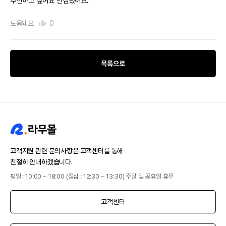
추천하고 싶어요 안심했어요.
도움돼요
0
목록으로
고객지원 관련 문의사항은 고객센터를 통해
친절히 안내하겠습니다.
평일 : 10:00 ~ 18:00 (점심 : 12:30 ~ 13:30) 주말 및 공휴일 휴무
고객센터