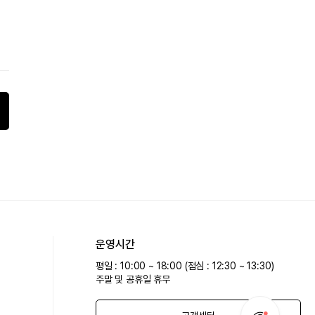
운영시간
평일 : 10:00 ~ 18:00 (점심 : 12:30 ~ 13:30)
주말 및 공휴일 휴무