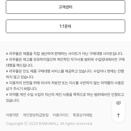
고객센터
1:1문의
※ 라무몰은 제품을 직접 생산하여 판매하는 사이트가 아닌 구매대행 사이트입니다.
※ 라무몰은 재고를 보유하지않으며 개인적인 자가사용 범위와 수입양내에서만 구매
대행을 해드립니다.
※ 라무몰은 인도 제품 구매대행 서비스를 제공하고 있습니다. 수입이나 판매는 진행
하지 않고 있습니다.
※ 이용자의 안전을 위해 의사의 처방전 또는 지시를 수반하지 않는 의약품의 사용은
삼가 주시기 바랍니다.
※ 의약품 개인 수입 수입자 자신의 개인 사용을 목적으로 하는 범위에서만 인정되고
있습니다.
이용약관
개인정보취급방침
이용가이드
특정상거래법
Copyright ⓒ 2020 RAMUMALL All rights reserved.