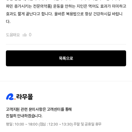
파민 증가시키는 전문의약품) 운동을 안하는 지인은 먹어도 효과가 미미하고
효과도 짧게 끝난다고 합니다. 올바른 복용법으로 항상 건강하시길 바랍니
다.
도움돼요
0
목록으로
고객지원 관련 문의사항은 고객센터를 통해
친절히 안내하겠습니다.
평일 : 10:00 ~ 18:00 (점심 : 12:30 ~ 13:30) 주말 및 공휴일 휴무