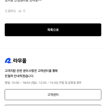
었어요 안심했어요 조아요~~
도움돼요
0
목록으로
고객지원 관련 문의사항은 고객센터를 통해
친절히 안내하겠습니다.
평일 : 10:00 ~ 18:00 (점심 : 12:30 ~ 13:30) 주말 및 공휴일 휴무
고객센터