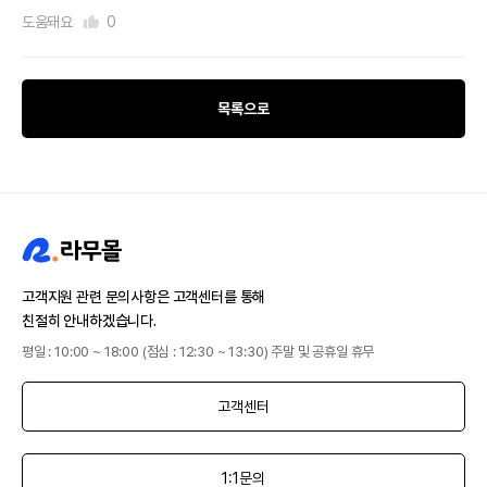
도움돼요
0
목록으로
고객지원 관련 문의사항은 고객센터를 통해
친절히 안내하겠습니다.
평일 : 10:00 ~ 18:00 (점심 : 12:30 ~ 13:30) 주말 및 공휴일 휴무
고객센터
1:1문의