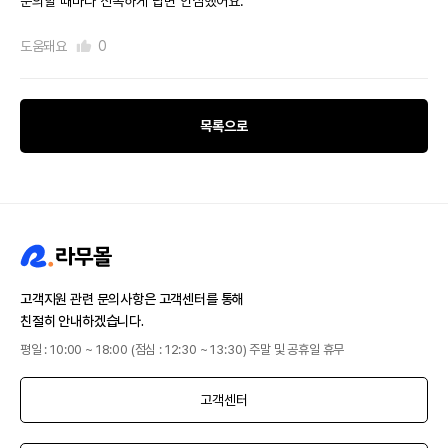
문의할 때마다 신속하게 답변 안심했어요.
도움돼요
0
목록으로
고객지원 관련 문의사항은 고객센터를 통해
친절히 안내하겠습니다.
평일 : 10:00 ~ 18:00 (점심 : 12:30 ~ 13:30) 주말 및 공휴일 휴무
고객센터