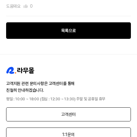
도움돼요
0
목록으로
고객지원 관련 문의사항은 고객센터를 통해
친절히 안내하겠습니다.
평일 : 10:00 ~ 18:00 (점심 : 12:30 ~ 13:30) 주말 및 공휴일 휴무
고객센터
1:1문의