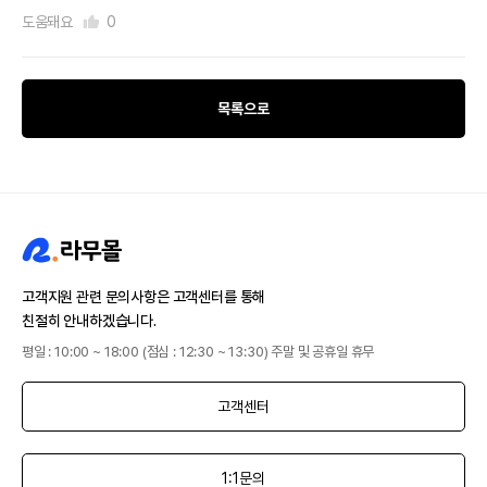
도움돼요
0
목록으로
고객지원 관련 문의사항은 고객센터를 통해
친절히 안내하겠습니다.
평일 : 10:00 ~ 18:00 (점심 : 12:30 ~ 13:30) 주말 및 공휴일 휴무
고객센터
1:1문의