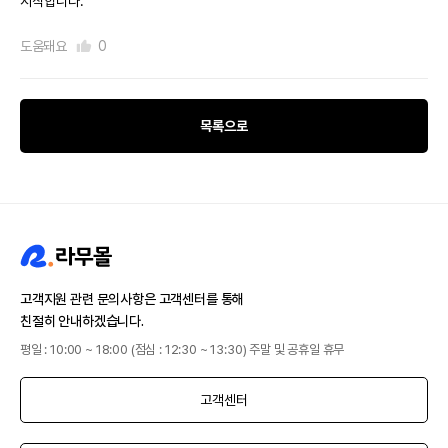
시작합니다.
도움돼요
0
목록으로
고객지원 관련 문의사항은 고객센터를 통해
친절히 안내하겠습니다.
평일 : 10:00 ~ 18:00 (점심 : 12:30 ~ 13:30) 주말 및 공휴일 휴무
고객센터