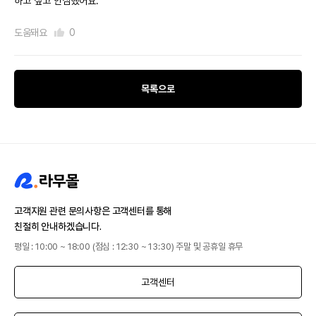
하고 싶고 안심했어요.
도움돼요
0
목록으로
고객지원 관련 문의사항은 고객센터를 통해
친절히 안내하겠습니다.
평일 : 10:00 ~ 18:00 (점심 : 12:30 ~ 13:30) 주말 및 공휴일 휴무
고객센터