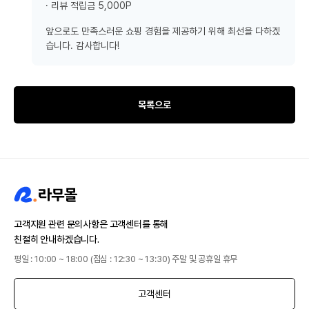
· 리뷰 적립금 5,000P
앞으로도 만족스러운 쇼핑 경험을 제공하기 위해 최선을 다하겠
습니다. 감사합니다!
목록으로
고객지원 관련 문의사항은 고객센터를 통해
친절히 안내하겠습니다.
평일 : 10:00 ~ 18:00 (점심 : 12:30 ~ 13:30) 주말 및 공휴일 휴무
고객센터