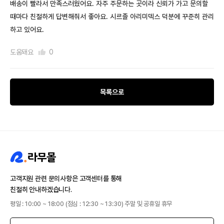
배송이 빨라서 만족스러웠어요. 자주 주문하는 곳이라 신뢰가 가고 문의할
때마다 친절하게 답변해줘서 좋아요. 시르졸 아리미덱스 덕분에 꾸준히 관리
하고 있어요.
도움돼요
0
목록으로
고객지원 관련 문의사항은 고객센터를 통해
친절히 안내하겠습니다.
평일 : 10:00 ~ 18:00 (점심 : 12:30 ~ 13:30) 주말 및 공휴일 휴무