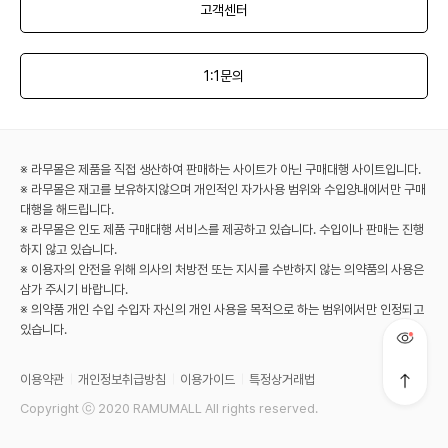
고객센터
1:1문의
※ 라무몰은 제품을 직접 생산하여 판매하는 사이트가 아닌 구매대행 사이트입니다.
※ 라무몰은 재고를 보유하지않으며 개인적인 자가사용 범위와 수입양내에서만 구매
대행을 해드립니다.
※ 라무몰은 인도 제품 구매대행 서비스를 제공하고 있습니다. 수입이나 판매는 진행
하지 않고 있습니다.
※ 이용자의 안전을 위해 의사의 처방전 또는 지시를 수반하지 않는 의약품의 사용은
삼가 주시기 바랍니다.
※ 의약품 개인 수입 수입자 자신의 개인 사용을 목적으로 하는 범위에서만 인정되고
있습니다.
이용약관
개인정보취급방침
이용가이드
특정상거래법
Copyright ⓒ 2020 RAMUMALL All rights reserved.