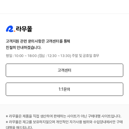
고객지원 관련 문의사항은 고객센터를 통해
친절히 안내하겠습니다.
평일 : 10:00 ~ 18:00 (점심 : 12:30 ~ 13:30) 주말 및 공휴일 휴무
고객센터
1:1문의
※ 라무몰은 제품을 직접 생산하여 판매하는 사이트가 아닌 구매대행 사이트입니다.
※ 라무몰은 재고를 보유하지않으며 개인적인 자가사용 범위와 수입양내에서만 구매
대행을 해드립니다.